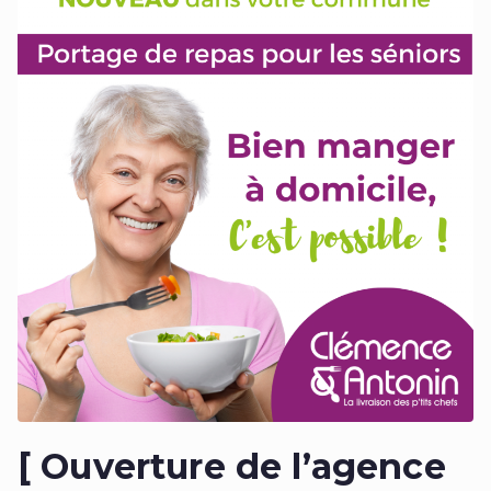
[ Ouverture de l’agence