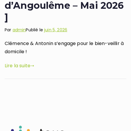
d’Angoulême – Mai 2026
]
Par
admin
Publié le
juin 5, 2026
Clémence & Antonin s’engage pour le bien-veillir à
domicile !
Lire la suite