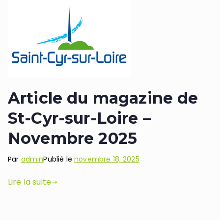
Article du magazine de
St-Cyr-sur-Loire –
Novembre 2025
Par
admin
Publié le
novembre 18, 2025
Lire la suite