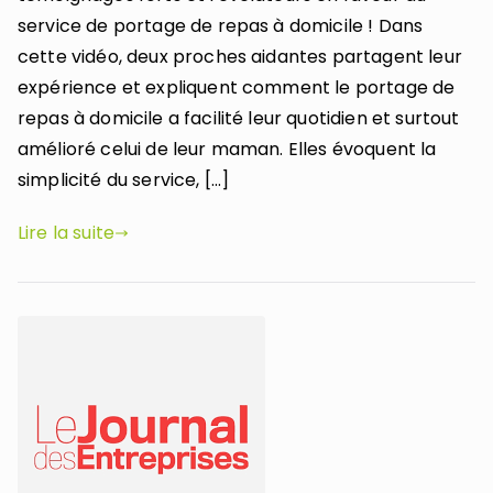
service de portage de repas à domicile ! Dans
cette vidéo, deux proches aidantes partagent leur
expérience et expliquent comment le portage de
repas à domicile a facilité leur quotidien et surtout
amélioré celui de leur maman. Elles évoquent la
simplicité du service, […]
Lire la suite