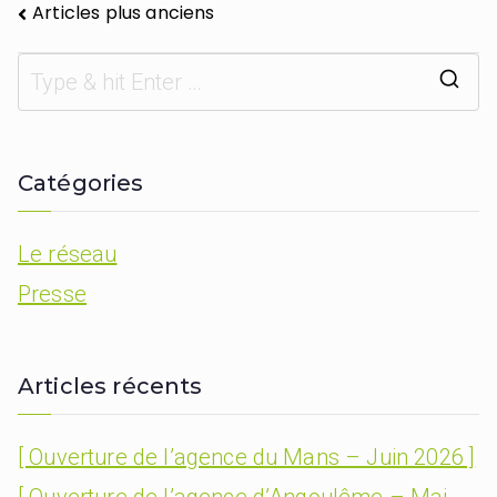
Articles plus anciens
Catégories
Le réseau
Presse
Articles récents
[ Ouverture de l’agence du Mans – Juin 2026 ]
[ Ouverture de l’agence d’Angoulême – Mai