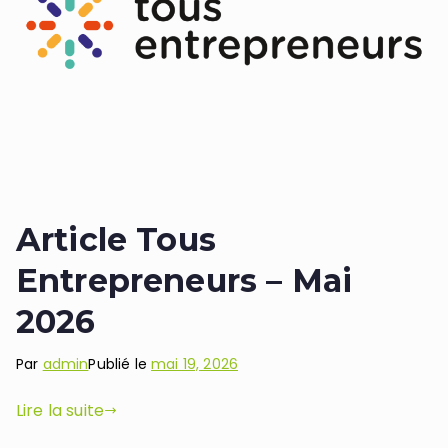
Article Tous
Entrepreneurs – Mai
2026
Par
admin
Publié le
mai 19, 2026
Lire la suite