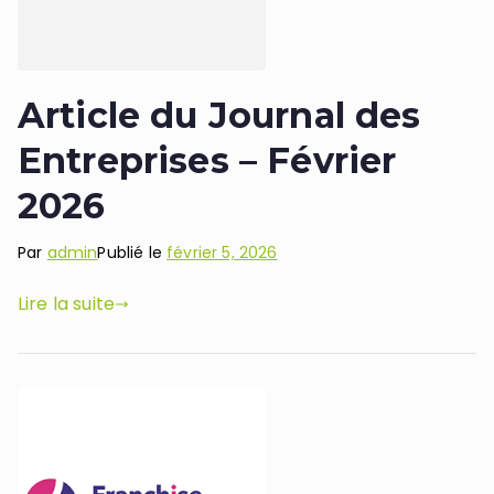
Article du Journal des
Entreprises – Février
2026
Par
admin
Publié le
février 5, 2026
Lire la suite