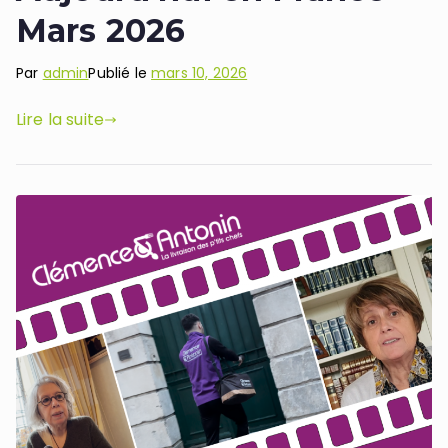
Mars 2026
Par
admin
Publié le
mars 10, 2026
Lire la suite