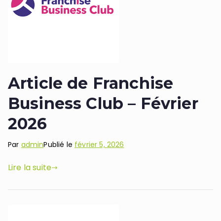
Article de Franchise
Business Club – Février
2026
Par
admin
Publié le
février 5, 2026
Lire la suite