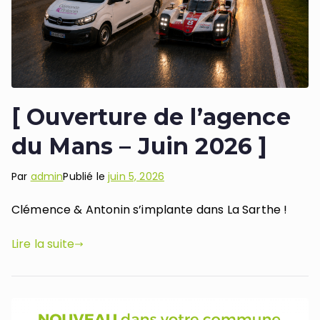
[ Ouverture de l’agence
du Mans – Juin 2026 ]
Par
admin
Publié le
juin 5, 2026
Clémence & Antonin s’implante dans La Sarthe !
Lire la suite