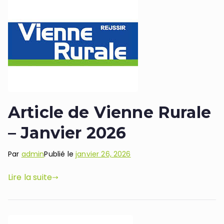
Article de Vienne Rurale
– Janvier 2026
Par
admin
Publié le
janvier 26, 2026
Lire la suite