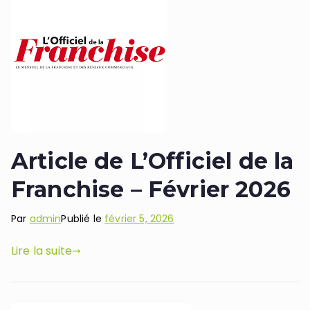
Article de L’Officiel de la
Franchise – Février 2026
Par
admin
Publié le
février 5, 2026
Lire la suite