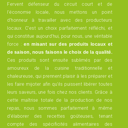
Fervent défenseur du circuit court et de
l’économie locale, nous mettons un point
d’honneur à travailler avec des producteurs
locaux. C’est un choix parfaitement réfléchi, et
qui constitue aujourd’hui, pour nous, une véritable
force :
en misant sur des produits locaux et
de saison, nous faisons le choix de la qualité.
Ces produits sont ensuite sublimés par des
amoureux de la cuisine traditionnelle et
chaleureuse, qui prennent plaisir à les préparer et
les faire mijoter afin qu’ils puissent libérer toutes
leurs saveurs, une fois chez nos clients. Grâce à
cette maîtrise totale de la production de nos
repas, nous sommes parfaitement à même
d’élaborer des recettes goûteuses, tenant
compte des spécificités alimentaires des