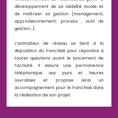
développement de sa visibilité locale et
de maîtriser sa gestion (management,
approvisionnement, process , outil de
gestion…).
L’animateur de réseau se tient à la
disposition du franchisé pour répondre à
toutes questions avant le lancement de
l’activité. Il assure une permanence
téléphonique aux jours et heures
ouvrables et propose ainsi un
accompagnement pour le franchisé dans
la réalisation de son projet.