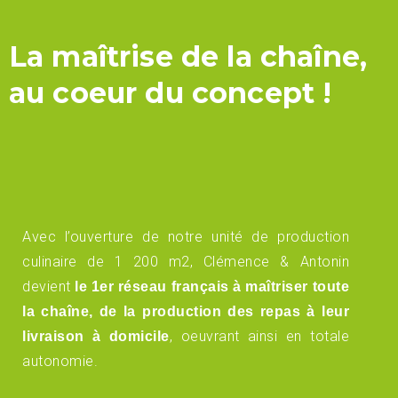
La maîtrise de la chaîne,
au coeur du concept !
Avec l’ouverture de notre unité de production
culinaire de 1 200 m2, Clémence & Antonin
devient
le 1er réseau français à maîtriser toute
la chaîne, de la production des repas à leur
, oeuvrant ainsi en totale
livraison à domicile
autonomie.