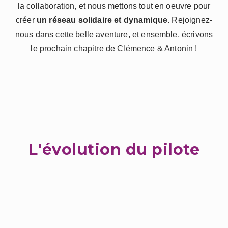
la collaboration, et nous mettons tout en oeuvre pour
créer
un réseau solidaire et dynamique.
Rejoignez-
nous dans cette belle aventure, et ensemble, écrivons
le prochain chapitre de Clémence & Antonin !
L'évolution du pilote