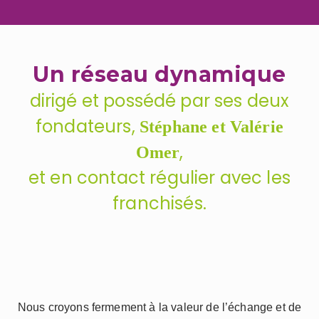
Un réseau dynamique
dirigé et possédé par ses deux
fondateurs,
Stéphane et Valérie
,
Omer
et en contact régulier avec les
franchisés.
Nous croyons fermement à la valeur de l’échange et de