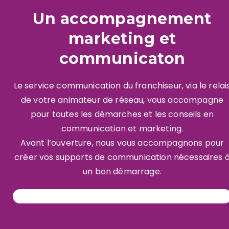
Un accompagnement
marketing et
communicaton
Le service communication du franchiseur, via le relai
de votre animateur de réseau, vous accompagne
pour toutes les démarches et les conseils en
communication et marketing.
Avant l’ouverture, nous vous accompagnons pour
créer vos supports de communication nécessaires 
un bon démarrage.