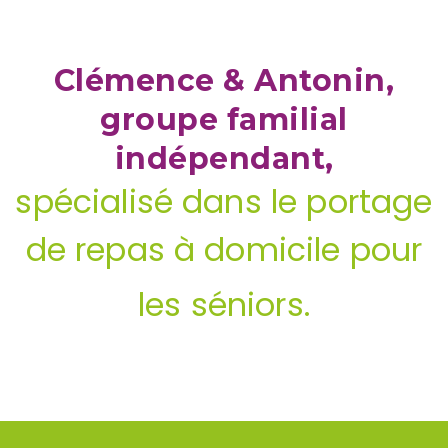
Clémence & Antonin,
groupe familial
indépendant,
spécialisé dans le portage
de repas à domicile pour
les séniors.