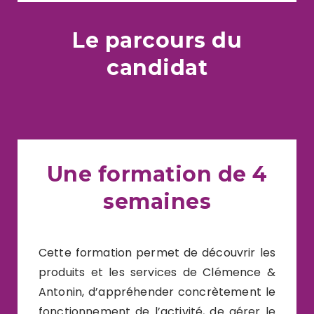
Le parcours du
candidat
Une formation de 4
semaines
Cette formation permet de découvrir les
produits et les services de Clémence &
Antonin, d’appréhender concrètement le
fonctionnement de l’activité, de gérer le