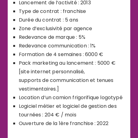
Lancement de l’activité : 2013
Type de contrat : franchise
Durée du contrat : 5 ans
Zone d’exclusivité par agence
Redevance de marque : 5%
Redevance communication : 1%
Formation de 4 semaines : 6000 €
Pack marketing au lancement : 5000 €
[site internet personnalisé,
supports de communication et tenues
vestimentaires.]
Location d’un camion frigorifique logotypé
Logiciel métier et logiciel de gestion des
tournées : 204 € / mois
Ouverture de la 1ère franchise : 2022