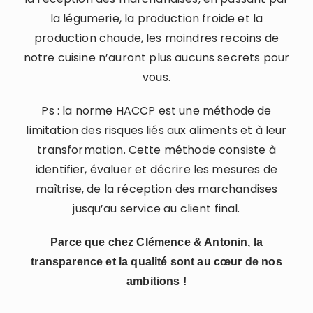
la légumerie, la production froide et la
production chaude, les moindres recoins de
notre cuisine n’auront plus aucuns secrets pour
vous.
Ps : la norme HACCP est une méthode de
limitation des risques liés aux aliments et à leur
transformation. Cette méthode consiste à
identifier, évaluer et décrire les mesures de
maîtrise, de la réception des marchandises
jusqu’au service au client final.
Parce que chez Clémence & Antonin, la
transparence et la qualité sont au cœur de nos
ambitions !